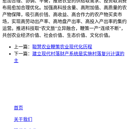
愈加合理、协调、平衡，推进农业的供给取需求、投资取消费
布局愈加合理优化。加强高科技含量、高附加值、高质量的农
产物保障，吸引高价钱、高收益、高合作力的农产物买卖市
场，实现高劳动出产率、高地盘产出率、高投入产出率的集约
运营。推进科技取“农文旅”立异融合，鞭策一产“连续不断”，
共创农业经济价值、社会价值、生态价值、文化价值。
上一篇：
聪慧农业鞭策农业现代化历程
下一篇：
建立现代村落财产系统是实施村落复兴计谋的
主
首页
关于我们