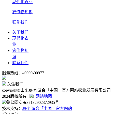
现代化农业
农作物知识
联系我们
关于我们
现代化农
业
农作物知
识
联系我们
服务热线：40000-90977
关注我们
copyright©山东J9·九游会「中国」官方网站农业发展有限公司
2024版权所有
网站地图
鲁公网安备37132902372935号
技术支持：
J9·九游会「中国」官方网站