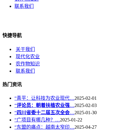
联系我们
快捷导航
关于我们
现代化农业
农作物知识
联系我们
热门资讯
“青平：让科技为农业现代…
2025-02-01
“
评论员：朝着扶植农业强
…
2025-02-03
“
四川省委十二届五次全会
…
2025-01-30
“广项目有哪几种？…
2025-01-22
“东盟的痛点：越南太窄印…
2025-04-27