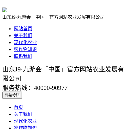
山东J9·九游会「中国」官方网站农业发展有限公司
网站首页
关于我们
现代化农业
农作物知识
联系我们
山东J9·九游会「中国」官方网站农业发展有
限公司
服务热线：40000-90977
导航按钮
首页
关于我们
现代化农业
农作物知识