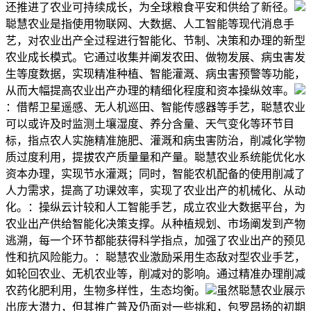
还推进了农业可持续成长，为全球粮食平安和供给了新径。
聪慧农业是指使用物联网、大数据、人工智能等现代消息手
艺，对农业出产全过程进行智能化、节制、决策和办理的新型
农业成长模式。它通过收集并阐发农田、做物发展、病虫害发
生等度数据，实现精准种植、智能灌溉、病虫害预警等功能，
从而大幅提高农业出产办理的精细化程度和资本操纵效率。
：借帮卫星遥感、无人机巡田、智能传感器等手艺，聪慧农业
可以或许及时监测土壤湿度、养分含量、天气变化等环节目
标，指点农人实施精准施肥、灌溉和病虫害防治，削减化学物
质过度利用，提拔农产质量量和产量。聪慧农业系统能优化水
资本办理，实现节水灌溉；同时，智能农机配备的使用削减了
人力需求，提高了功课效率，实现了农业出产的机械化、从动
化。：操纵云计较和人工智能手艺，成立农业大数据平台，为
农业出产供给智能化决策支撑。从种植规划、市场阐发到产物
逃溯，每一个环节都能获得科学指点，加强了农业出产的预见
性和抗风险能力。：聪慧农业激励采用生态敌对型农业手艺，
如轮回农业、无机农业等，削减对的影响。通过精准办理削减
农药化肥利用，生物多样性，生态均衡。
虽然聪慧农业展示
出庞大潜力，但其推广普及仍面对一些挑和，包罗昂扬的初期