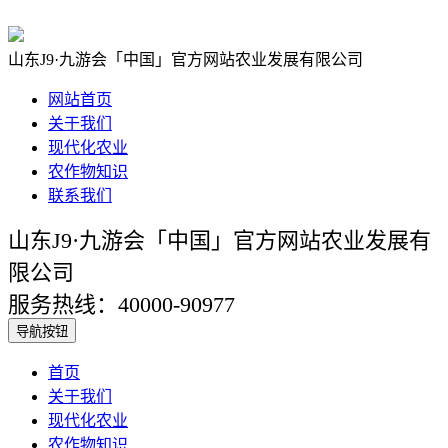
山东J9·九游会「中国」官方网站农业发展有限公司
网站首页
关于我们
现代化农业
农作物知识
联系我们
山东J9·九游会「中国」官方网站农业发展有
限公司
服务热线：40000-90977
导航按钮
首页
关于我们
现代化农业
农作物知识