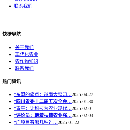
联系我们
快捷导航
关于我们
现代化农业
农作物知识
联系我们
热门资讯
“东盟的痛点：越南太窄印…
2025-04-27
“
四川省委十二届五次全会
…
2025-01-30
“青平：让科技为农业现代…
2025-02-01
“
评论员：朝着扶植农业强
…
2025-02-03
“广项目有哪几种？…
2025-01-22