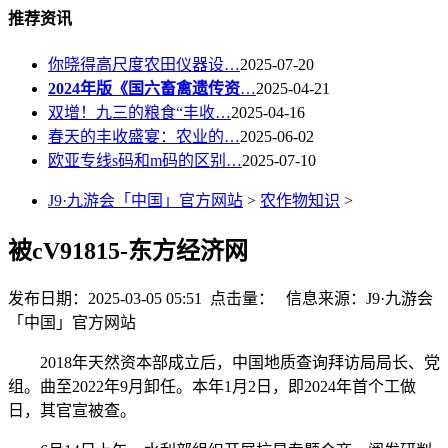
推荐资讯
你晓得高尺度农田仪器设…
2025-07-20
2024年版《国六畜禽遗传资
…
2025-04-21
双增！九三的粮食“丰收…
2025-04-16
春天的丰收盛宴：农业的…
2025-06-02
欧亚专线s码和m码的区别…
2025-07-10
J9·九游会「中国」官方网站
>
农作物知识
>
被cV91815-东方经济网
发布日期：2025-03-05 05:51 点击量：
信息来源：J9·九游会
「中国」官方网站
2018年天然资本部成立后，中国地质查询拜访局局长、党
组。曲至2022年9月卸任。本年1月2日，即2024年首个工做
日，其官宣被查。