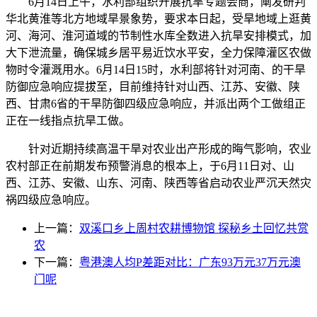
6月14日上午，水利部组织开展抗旱专题会商，阐发研判
华北黄淮等北方地域旱景象势，要求本日起，受旱地域上逛黄
河、海河、淮河道域的节制性水库全数进入抗旱安排模式，加
大下泄流量，确保城乡居平易近饮水平安，全力保障灌区农做
物时令灌溉用水。6月14日15时，水利部将针对河南、的干旱
防御应急响应提拔至，目前维持针对山西、江苏、安徽、陕
西、甘肃6省的干旱防御四级应急响应，并派出两个工做组正
正在一线指点抗旱工做。
针对近期持续高温干旱对农业出产形成的晦气影响，农业
农村部正在前期发布预警消息的根本上，于6月11日对、山
西、江苏、安徽、山东、河南、陕西等省启动农业严沉天然灾
祸四级应急响应。
上一篇：
双溪口乡上周村农耕博物馆 探秘乡土回忆共赏
农
下一篇：
粤港澳人均P差距对比：广东93万元37万元澳
门呢