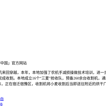
「中国」官方网站
穿越，本年，本地加强了农机手减损操做技术培训，进一步降低
完成收割。本地成立16个“三夏”抢收队，预备260余台收割机
摆布，正在宿迁宿豫区，收割机将小麦收割后当即送往附近的烘干
生自
极