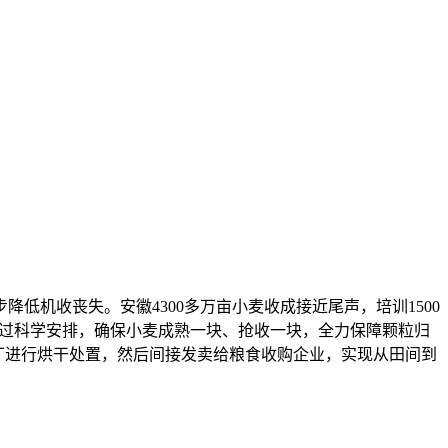
机收丧失。安徽4300多万亩小麦收成接近尾声，培训1500
，通过科学安排，确保小麦成熟一块、抢收一块，全力保障颗粒归
厂进行烘干处置，然后间接发卖给粮食收购企业，实现从田间到