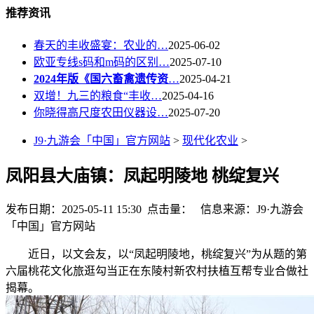
推荐资讯
春天的丰收盛宴：农业的…
2025-06-02
欧亚专线s码和m码的区别…
2025-07-10
2024年版《国六畜禽遗传资
…
2025-04-21
双增！九三的粮食“丰收…
2025-04-16
你晓得高尺度农田仪器设…
2025-07-20
J9·九游会「中国」官方网站
>
现代化农业
>
凤阳县大庙镇：凤起明陵地 桃绽复兴
发布日期：2025-05-11 15:30 点击量：
信息来源：J9·九游会
「中国」官方网站
近日，以文会友，以“凤起明陵地，桃绽复兴”为从题的第
六届桃花文化旅逛勾当正在东陵村新农村扶植互帮专业合做社
揭幕。