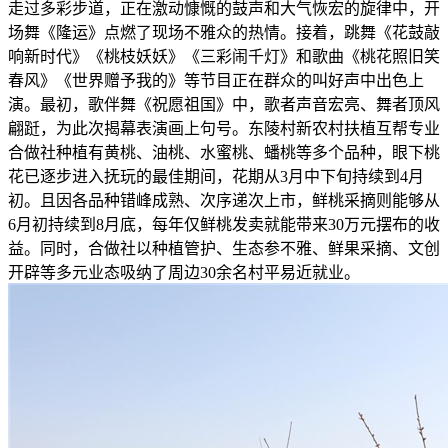
走过多彩步道，正在激动慷慨的鼓声和大气恢宏的旋律中，开
场舞《隆运》点燃了现场不雅众的热情。接着，跳舞《花鼓敲
响新时代》《桃枝妖妖》《三彩闹千灯》和歌曲《桃花照旧笑
春风》《世界赠予我的》等节目正在群众的叫好声中出色上
演。最初，歌伴舞《祝愿祖国》中，歌者声音宏亮、舞者顶风
翩跹，为此次揭幕表演画上句号。东陵村新农村扶植互帮专业
合做社种植有黄桃、油桃、水蜜桃、蟠桃等多个品种，眼下桃
花已逐步进入抚玩的最佳期间，花期从3月中下旬持续到4月
初。且因各品种错峰成熟、次序递次上市，鲜桃采摘则能够从
6月初持续到8月底，每年仅鲜桃发卖就能带来30万元摆布的收
益。同时，合做社以种植管护、生态参不雅、鲜果采摘、文创
开辟等多元业态吸纳了周边30余名村平易近就业。